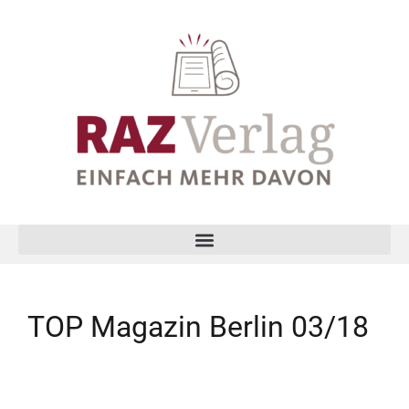
TOP Magazin Berlin 03/18