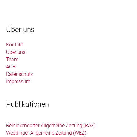
Über uns
Kontakt
Über uns
Team
AGB
Datenschutz
Impressum
Publikationen
Reinickendorfer Allgemeine Zeitung (RAZ)
Weddinger Allgemeine Zeitung (WEZ)