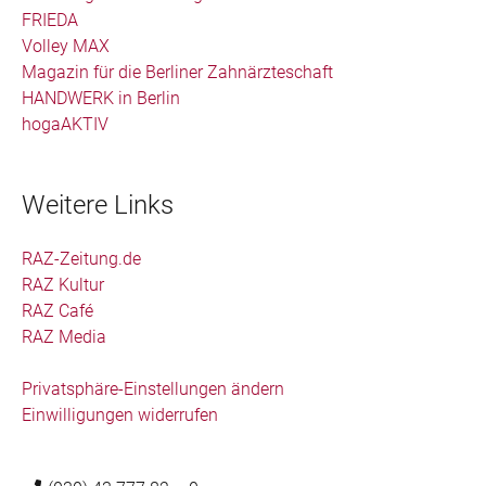
FRIEDA
Volley MAX
Magazin für die Berliner Zahnärzteschaft
HANDWERK in Berlin
hogaAKTIV
Weitere Links
RAZ-Zeitung.de
RAZ Kultur
RAZ Café
RAZ Media
Privatsphäre-Einstellungen ändern
Einwilligungen widerrufen