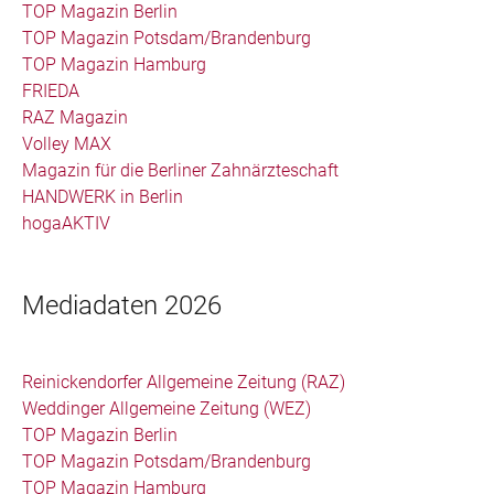
TOP Magazin Berlin
TOP Magazin Potsdam/Brandenburg
TOP Magazin Hamburg
FRIEDA
RAZ Magazin
Volley MAX
Magazin für die Berliner Zahnärzteschaft
HANDWERK in Berlin
hogaAKTIV
Mediadaten 2026
Reinickendorfer Allgemeine Zeitung (RAZ)
Weddinger Allgemeine Zeitung (WEZ)
TOP Magazin Berlin
TOP Magazin Potsdam/Brandenburg
TOP Magazin Hamburg