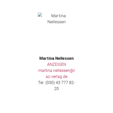
Martina Nellessen
ANZEIGEN
martina.nellessen@r
az-verlag.de
Tel. (030) 43 777 82-
20