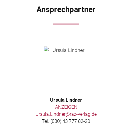
Ansprechpartner
Ursula Lindner
ANZEIGEN
Ursula.Lindner@raz-verlag.de
Tel. (030) 43 777 82-20