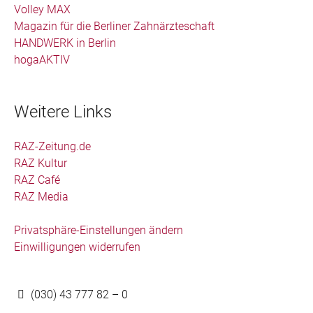
Volley MAX
Magazin für die Berliner Zahnärzteschaft
HANDWERK in Berlin
hogaAKTIV
Weitere Links
RAZ-Zeitung.de
RAZ Kultur
RAZ Café
RAZ Media
Privatsphäre-Einstellungen ändern
Einwilligungen widerrufen
(030) 43 777 82 – 0