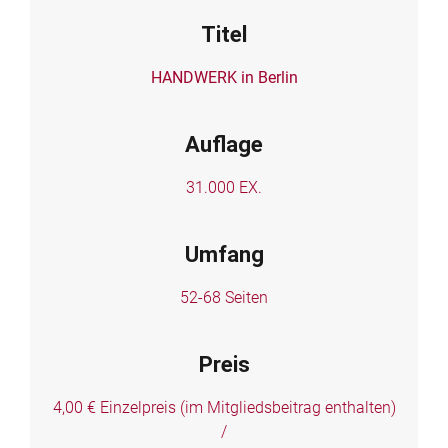
Titel
HANDWERK in Berlin
Auflage
31.000 EX.
Umfang
52-68 Seiten
Preis
4,00 € Einzelpreis (im Mitgliedsbeitrag enthalten)
/