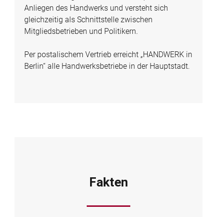
Anliegen des Handwerks und versteht sich
gleichzeitig als Schnittstelle zwischen
Mitgliedsbetrieben und Politikern.
Per postalischem Vertrieb erreicht „HANDWERK in
Berlin“ alle Handwerksbetriebe in der Hauptstadt.
Fakten