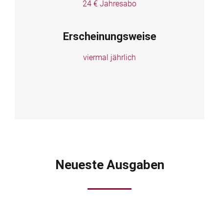
24 € Jahresabo
Erscheinungsweise
viermal jährlich
Neueste Ausgaben