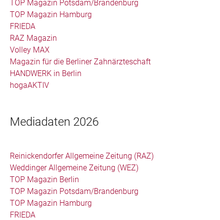
TOP Magazin Potsdam/Brandenburg
TOP Magazin Hamburg
FRIEDA
RAZ Magazin
Volley MAX
Magazin für die Berliner Zahnärzteschaft
HANDWERK in Berlin
hogaAKTIV
Mediadaten 2026
Reinickendorfer Allgemeine Zeitung (RAZ)
Weddinger Allgemeine Zeitung (WEZ)
TOP Magazin Berlin
TOP Magazin Potsdam/Brandenburg
TOP Magazin Hamburg
FRIEDA