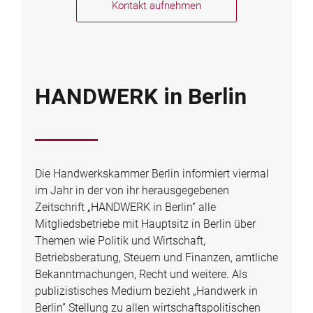
Kontakt aufnehmen
HANDWERK in Berlin
Die Handwerkskammer Berlin informiert viermal
im Jahr in der von ihr herausgegebenen
Zeitschrift „HANDWERK in Berlin” alle
Mitgliedsbetriebe mit Hauptsitz in Berlin über
Themen wie Politik und Wirtschaft,
Betriebsberatung, Steuern und Finanzen, amtliche
Bekanntmachungen, Recht und weitere. Als
publizistisches Medium bezieht „Handwerk in
Berlin” Stellung zu allen wirtschaftspolitischen