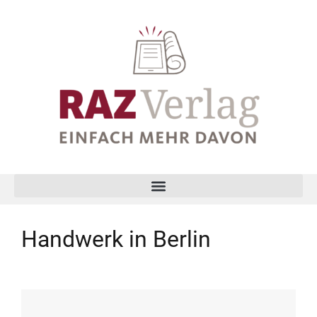
Handwerk in Berlin