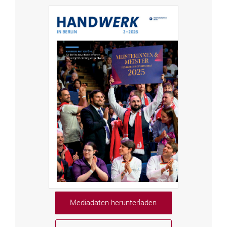
Mediadaten herunterladen