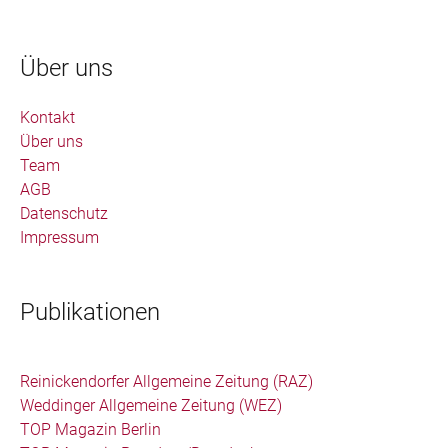
Über uns
Kontakt
Über uns
Team
AGB
Datenschutz
Impressum
Publikationen
Reinickendorfer Allgemeine Zeitung (RAZ)
Weddinger Allgemeine Zeitung (WEZ)
TOP Magazin Berlin