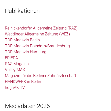
Publikationen
Reinickendorfer Allgemeine Zeitung (RAZ)
Weddinger Allgemeine Zeitung (WEZ)
TOP Magazin Berlin
TOP Magazin Potsdam/Brandenburg
TOP Magazin Hamburg
FRIEDA
RAZ Magazin
Volley MAX
Magazin für die Berliner Zahnärzteschaft
HANDWERK in Berlin
hogaAKTIV
Mediadaten 2026