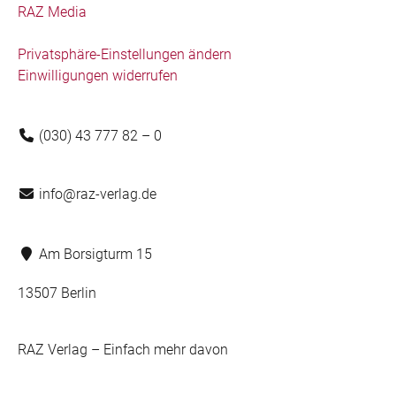
RAZ Media
Privatsphäre-Einstellungen ändern
Einwilligungen widerrufen
(030) 43 777 82 – 0
info@raz-verlag.de
Am Borsigturm 15
13507 Berlin
RAZ Verlag – Einfach mehr davon