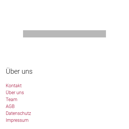
Über uns
Kontakt
Über uns
Team
AGB
Datenschutz
Impressum