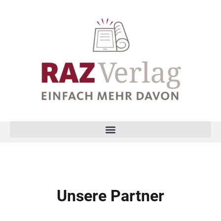
Unsere Partner