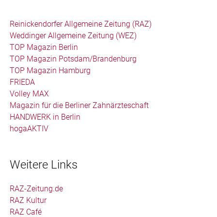
Reinickendorfer Allgemeine Zeitung (RAZ)
Weddinger Allgemeine Zeitung (WEZ)
TOP Magazin Berlin
TOP Magazin Potsdam/Brandenburg
TOP Magazin Hamburg
FRIEDA
Volley MAX
Magazin für die Berliner Zahnärzteschaft
HANDWERK in Berlin
hogaAKTIV
Weitere Links
RAZ-Zeitung.de
RAZ Kultur
RAZ Café