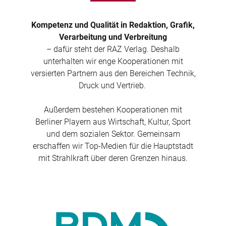
Kompetenz und Qualität in Redaktion, Grafik,
Verarbeitung und Verbreitung
– dafür steht der RAZ Verlag. Deshalb
unterhalten wir enge Kooperationen mit
versierten Partnern aus den Bereichen Technik,
Druck und Vertrieb.
Außerdem bestehen Kooperationen mit
Berliner Playern aus Wirtschaft, Kultur, Sport
und dem sozialen Sektor. Gemeinsam
erschaffen wir Top-Medien für die Hauptstadt
mit Strahlkraft über deren Grenzen hinaus.