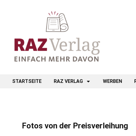
STARTSEITE
RAZ VERLAG
WERBEN
Fotos von der Preisverleihung