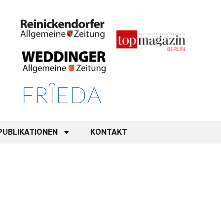
PUBLIKATIONEN
KONTAKT