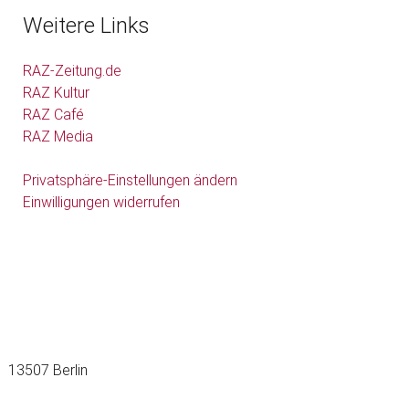
Weitere Links
RAZ-Zeitung.de
RAZ Kultur
RAZ Café
RAZ Media
Privatsphäre-Einstellungen ändern
Einwilligungen widerrufen
13507 Berlin