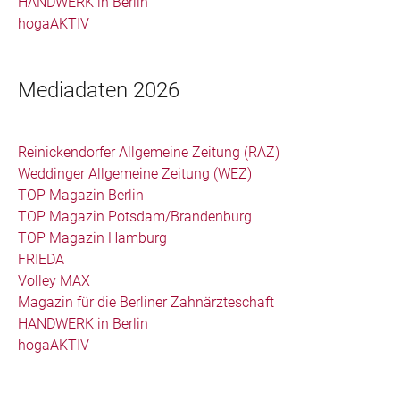
HANDWERK in Berlin
hogaAKTIV
Mediadaten 2026
Reinickendorfer Allgemeine Zeitung (RAZ)
Weddinger Allgemeine Zeitung (WEZ)
TOP Magazin Berlin
TOP Magazin Potsdam/Brandenburg
TOP Magazin Hamburg
FRIEDA
Volley MAX
Magazin für die Berliner Zahnärzteschaft
HANDWERK in Berlin
hogaAKTIV