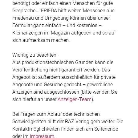
benötigt oder einfach einen Menschen für gute
Gespräche … FRIEDA hilft weiter. Menschen aus
Friedenau und Umgebung können über unser
Formular ganz einfach – und kostenlos –
Kleinanzeigen im Magazin aufgeben und so auf
sich aufmerksam machen.
Wichtig zu beachten:
Aus produktionstechnischen Gründen kann die
Veröffentlichung nicht garantiert werden. Das
Angebot ist außerdem ausschließlich für private
Angebote und Gesuche gedacht – gewerbliche
Anzeigen sind ausgeschlossen (bitte wenden Sie
sich hierfür an unser
Anzeigen-Team
).
Bei Fragen zum Ablauf oder technischen
Schwierigkeiten hilft der RAZ Verlag gern weiter. Die
Kontaktmöglichkeiten finden sich am Seitenende
oder im
Impressum
.