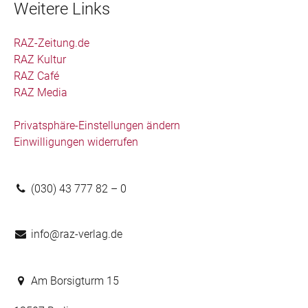
Weitere Links
RAZ-Zeitung.de
RAZ Kultur
RAZ Café
RAZ Media
Privatsphäre-Einstellungen ändern
Einwilligungen widerrufen
(030) 43 777 82 – 0
info@raz-verlag.de
Am Borsigturm 15