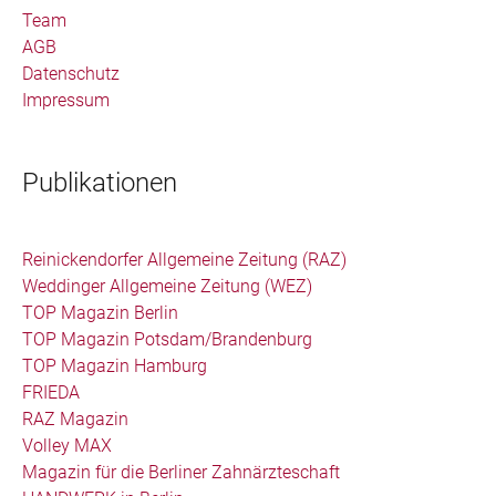
Team
AGB
Datenschutz
Impressum
Publikationen
Reinickendorfer Allgemeine Zeitung (RAZ)
Weddinger Allgemeine Zeitung (WEZ)
TOP Magazin Berlin
TOP Magazin Potsdam/Brandenburg
TOP Magazin Hamburg
FRIEDA
RAZ Magazin
Volley MAX
Magazin für die Berliner Zahnärzteschaft