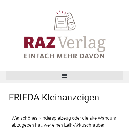
FRIEDA Kleinanzeigen
Wer schönes Kinderspielzeug oder die alte Wanduhr
abzugeben hat, wer einen Leih-Akkuschrauber