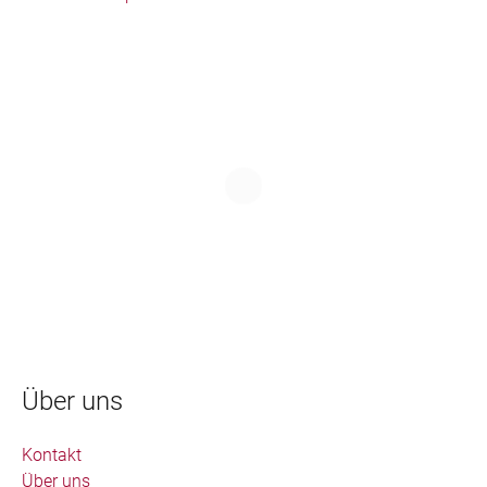
Über uns
Kontakt
Über uns