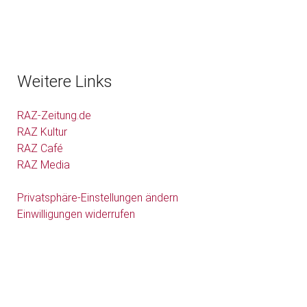
Weitere Links
RAZ-Zeitung.de
RAZ Kultur
RAZ Café
RAZ Media
Privatsphäre-Einstellungen ändern
Einwilligungen widerrufen