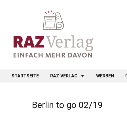
STARTSEITE
RAZ VERLAG
WERBEN
Berlin to go 02/19