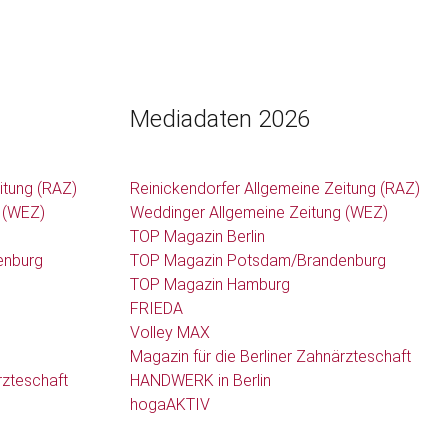
Mediadaten 2026
itung (RAZ)
Reinickendorfer Allgemeine Zeitung (RAZ)
 (WEZ)
Weddinger Allgemeine Zeitung (WEZ)
TOP Magazin Berlin
enburg
TOP Magazin Potsdam/Brandenburg
TOP Magazin Hamburg
FRIEDA
Volley MAX
Magazin für die Berliner Zahnärzteschaft
rzteschaft
HANDWERK in Berlin
hogaAKTIV