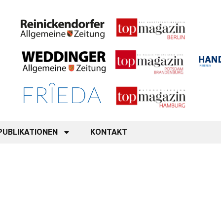
PUBLIKATIONEN
KONTAKT