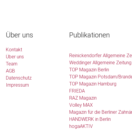
Über uns
Publikationen
Kontakt
Reinickendorfer Allgemeine Ze
Über uns
Weddinger Allgemeine Zeitung
Team
TOP Magazin Berlin
AGB
TOP Magazin Potsdam/Brand
Datenschutz
TOP Magazin Hamburg
Impressum
FRIEDA
RAZ Magazin
Volley MAX
Magazin für die Berliner Zahnä
HANDWERK in Berlin
hogaAKTIV