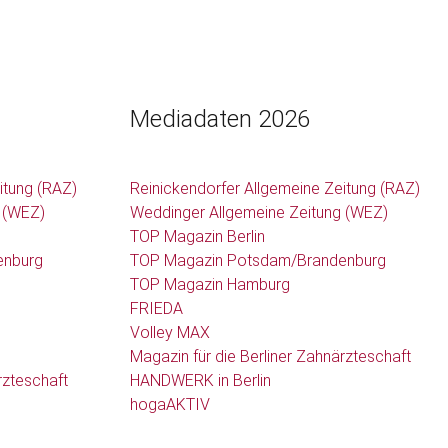
Mediadaten 2026
itung (RAZ)
Reinickendorfer Allgemeine Zeitung (RAZ)
 (WEZ)
Weddinger Allgemeine Zeitung (WEZ)
TOP Magazin Berlin
enburg
TOP Magazin Potsdam/Brandenburg
TOP Magazin Hamburg
FRIEDA
Volley MAX
Magazin für die Berliner Zahnärzteschaft
rzteschaft
HANDWERK in Berlin
hogaAKTIV