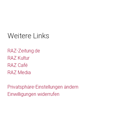
Weitere Links
RAZ-Zeitung.de
RAZ Kultur
RAZ Café
RAZ Media
Privatsphäre-Einstellungen ändern
Einwilligungen widerrufen