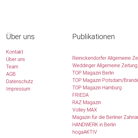
Über uns
Publikationen
Kontakt
Reinickendorfer Allgemeine Ze
Über uns
Weddinger Allgemeine Zeitung
Team
TOP Magazin Berlin
AGB
TOP Magazin Potsdam/Brand
Datenschutz
TOP Magazin Hamburg
Impressum
FRIEDA
RAZ Magazin
Volley MAX
Magazin für die Berliner Zahnä
HANDWERK in Berlin
hogaAKTIV