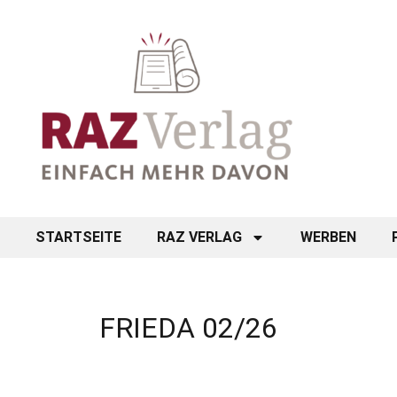
STARTSEITE
RAZ VERLAG
WERBEN
FRIEDA 02/26