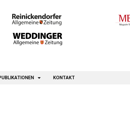
PUBLIKATIONEN
KONTAKT