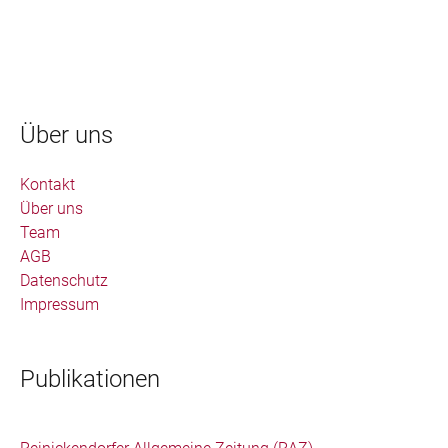
Über uns
Kontakt
Über uns
Team
AGB
Datenschutz
Impressum
Publikationen