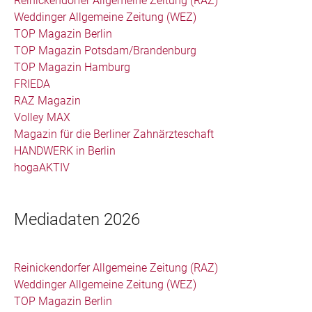
Reinickendorfer Allgemeine Zeitung (RAZ)
Weddinger Allgemeine Zeitung (WEZ)
TOP Magazin Berlin
TOP Magazin Potsdam/Brandenburg
TOP Magazin Hamburg
FRIEDA
RAZ Magazin
Volley MAX
Magazin für die Berliner Zahnärzteschaft
HANDWERK in Berlin
hogaAKTIV
Mediadaten 2026
Reinickendorfer Allgemeine Zeitung (RAZ)
Weddinger Allgemeine Zeitung (WEZ)
TOP Magazin Berlin