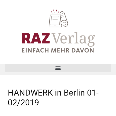
HANDWERK in Berlin 01-
02/2019