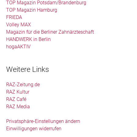
TOP Magazin Potsdam/Brandenburg
TOP Magazin Hamburg
FRIEDA
Volley MAX
Magazin für die Berliner Zahnärzteschaft
HANDWERK in Berlin
hogaAKTIV
Weitere Links
RAZ-Zeitung.de
RAZ Kultur
RAZ Café
RAZ Media
Privatsphäre-Einstellungen ändern
Einwilligungen widerrufen