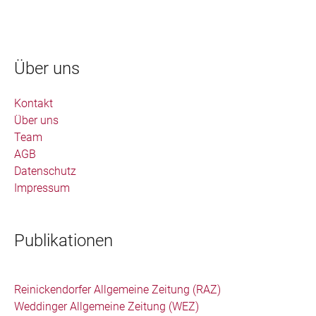
Über uns
Kontakt
Über uns
Team
AGB
Datenschutz
Impressum
Publikationen
Reinickendorfer Allgemeine Zeitung (RAZ)
Weddinger Allgemeine Zeitung (WEZ)