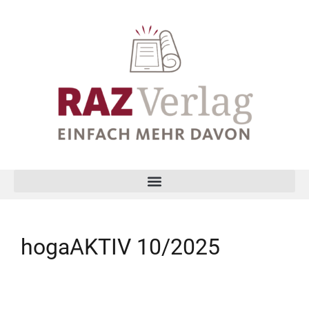
hogaAKTIV 10/2025