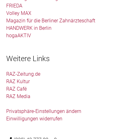
FRIEDA
Volley MAX
Magazin für die Berliner Zahnärzteschaft
HANDWERK in Berlin
hogaAKTIV
Weitere Links
RAZ-Zeitung.de
RAZ Kultur
RAZ Café
RAZ Media
Privatsphäre-Einstellungen ändern
Einwilligungen widerrufen