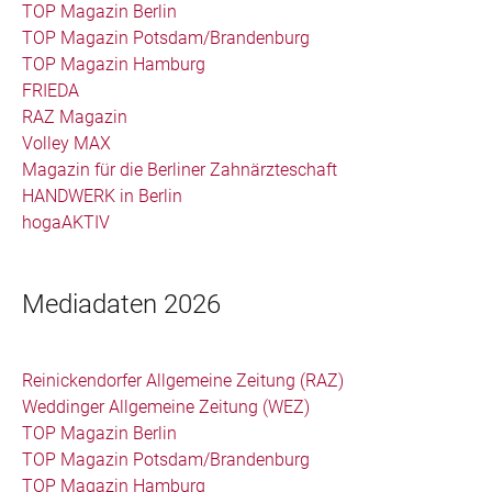
TOP Magazin Berlin
TOP Magazin Potsdam/Brandenburg
TOP Magazin Hamburg
FRIEDA
RAZ Magazin
Volley MAX
Magazin für die Berliner Zahnärzteschaft
HANDWERK in Berlin
hogaAKTIV
Mediadaten 2026
Reinickendorfer Allgemeine Zeitung (RAZ)
Weddinger Allgemeine Zeitung (WEZ)
TOP Magazin Berlin
TOP Magazin Potsdam/Brandenburg
TOP Magazin Hamburg