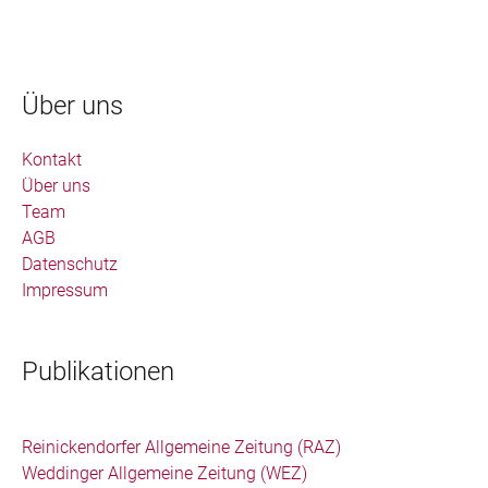
Über uns
Kontakt
Über uns
Team
AGB
Datenschutz
Impressum
Publikationen
Reinickendorfer Allgemeine Zeitung (RAZ)
Weddinger Allgemeine Zeitung (WEZ)