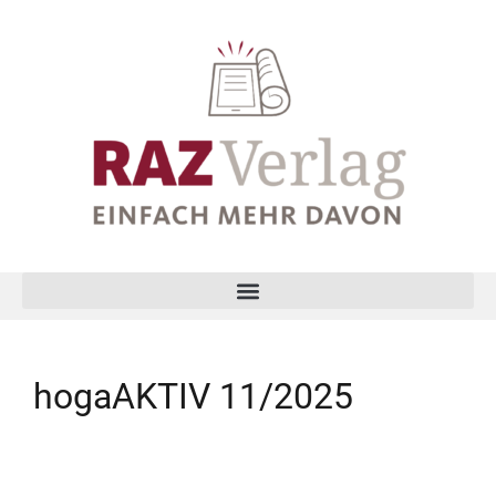
hogaAKTIV 11/2025