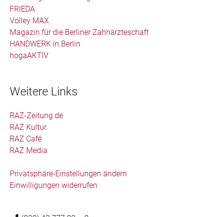
FRIEDA
Volley MAX
Magazin für die Berliner Zahnärzteschaft
HANDWERK in Berlin
hogaAKTIV
Weitere Links
RAZ-Zeitung.de
RAZ Kultur
RAZ Café
RAZ Media
Privatsphäre-Einstellungen ändern
Einwilligungen widerrufen