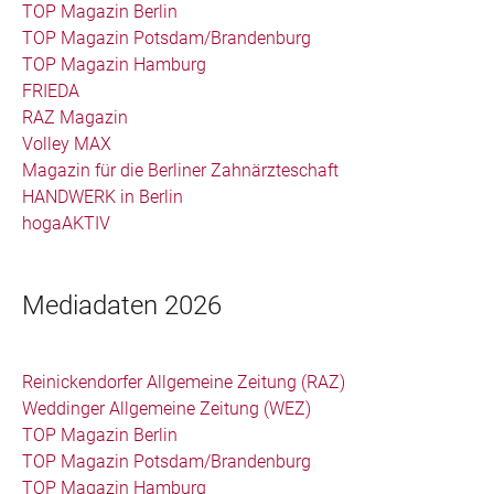
TOP Magazin Berlin
TOP Magazin Potsdam/Brandenburg
TOP Magazin Hamburg
FRIEDA
RAZ Magazin
Volley MAX
Magazin für die Berliner Zahnärzteschaft
HANDWERK in Berlin
hogaAKTIV
Mediadaten 2026
Reinickendorfer Allgemeine Zeitung (RAZ)
Weddinger Allgemeine Zeitung (WEZ)
TOP Magazin Berlin
TOP Magazin Potsdam/Brandenburg
TOP Magazin Hamburg