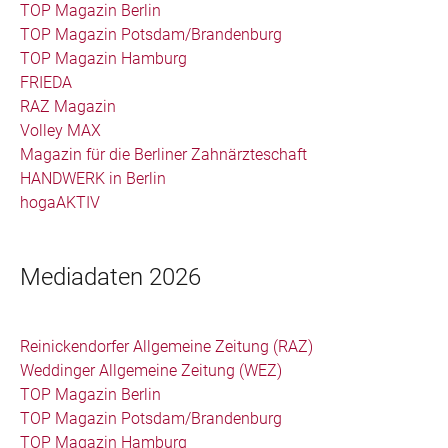
TOP Magazin Berlin
TOP Magazin Potsdam/Brandenburg
TOP Magazin Hamburg
FRIEDA
RAZ Magazin
Volley MAX
Magazin für die Berliner Zahnärzteschaft
HANDWERK in Berlin
hogaAKTIV
Mediadaten 2026
Reinickendorfer Allgemeine Zeitung (RAZ)
Weddinger Allgemeine Zeitung (WEZ)
TOP Magazin Berlin
TOP Magazin Potsdam/Brandenburg
TOP Magazin Hamburg