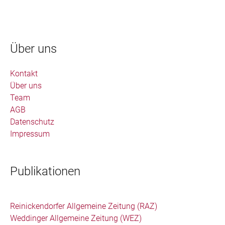
Über uns
Kontakt
Über uns
Team
AGB
Datenschutz
Impressum
Publikationen
Reinickendorfer Allgemeine Zeitung (RAZ)
Weddinger Allgemeine Zeitung (WEZ)