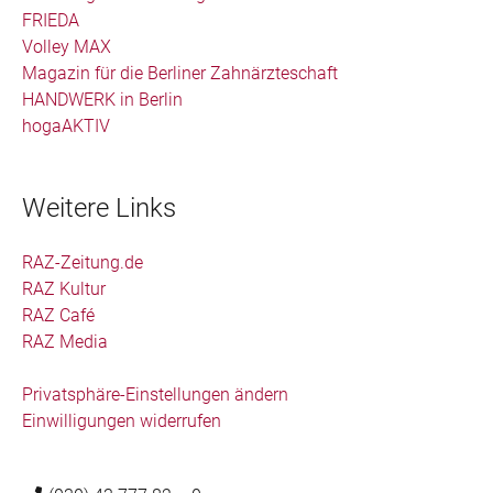
FRIEDA
Volley MAX
Magazin für die Berliner Zahnärzteschaft
HANDWERK in Berlin
hogaAKTIV
Weitere Links
RAZ-Zeitung.de
RAZ Kultur
RAZ Café
RAZ Media
Privatsphäre-Einstellungen ändern
Einwilligungen widerrufen