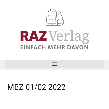
MBZ 01/02 2022