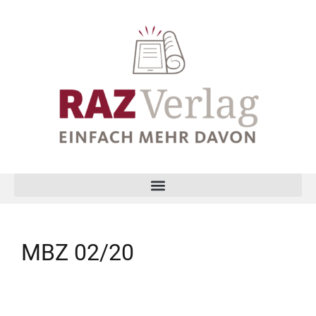
MBZ 02/20