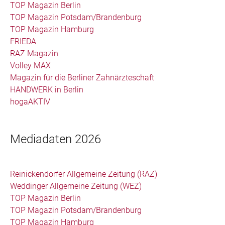
TOP Magazin Berlin
TOP Magazin Potsdam/Brandenburg
TOP Magazin Hamburg
FRIEDA
RAZ Magazin
Volley MAX
Magazin für die Berliner Zahnärzteschaft
HANDWERK in Berlin
hogaAKTIV
Mediadaten 2026
Reinickendorfer Allgemeine Zeitung (RAZ)
Weddinger Allgemeine Zeitung (WEZ)
TOP Magazin Berlin
TOP Magazin Potsdam/Brandenburg
TOP Magazin Hamburg