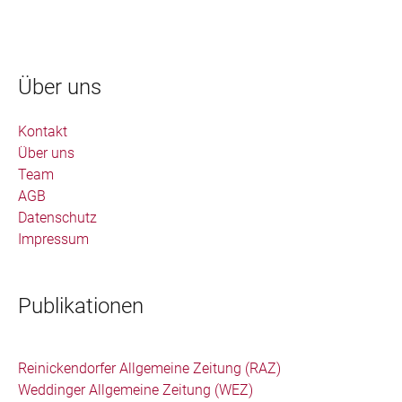
Über uns
Kontakt
Über uns
Team
AGB
Datenschutz
Impressum
Publikationen
Reinickendorfer Allgemeine Zeitung (RAZ)
Weddinger Allgemeine Zeitung (WEZ)