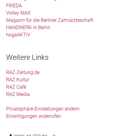
FRIEDA
Volley MAX
Magazin für die Berliner Zahnärzteschaft
HANDWERK in Berlin
hogaAKTIV
Weitere Links
RAZ-Zeitung.de
RAZ Kultur
RAZ Café
RAZ Media
Privatsphäre-Einstellungen ändern
Einwilligungen widerrufen