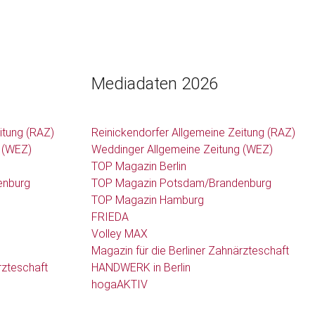
Mediadaten 2026
itung (RAZ)
Reinickendorfer Allgemeine Zeitung (RAZ)
 (WEZ)
Weddinger Allgemeine Zeitung (WEZ)
TOP Magazin Berlin
enburg
TOP Magazin Potsdam/Brandenburg
TOP Magazin Hamburg
FRIEDA
Volley MAX
Magazin für die Berliner Zahnärzteschaft
rzteschaft
HANDWERK in Berlin
hogaAKTIV