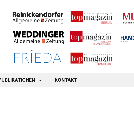
PUBLIKATIONEN
KONTAKT