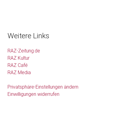
Weitere Links
RAZ-Zeitung.de
RAZ Kultur
RAZ Café
RAZ Media
Privatsphäre-Einstellungen ändern
Einwilligungen widerrufen