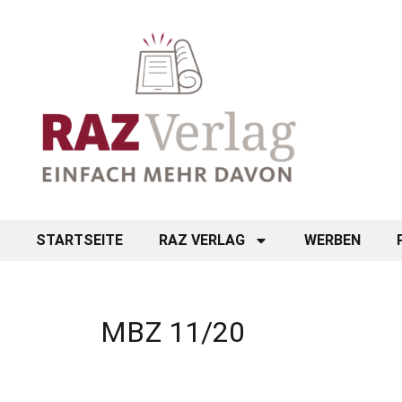
STARTSEITE
RAZ VERLAG
WERBEN
MBZ 11/20