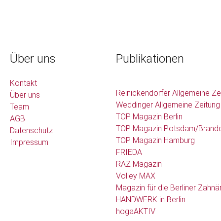
Über uns
Publikationen
Kontakt
Reinickendorfer Allgemeine Ze
Über uns
Weddinger Allgemeine Zeitung
Team
TOP Magazin Berlin
AGB
TOP Magazin Potsdam/Brand
Datenschutz
TOP Magazin Hamburg
Impressum
FRIEDA
RAZ Magazin
Volley MAX
Magazin für die Berliner Zahnä
HANDWERK in Berlin
hogaAKTIV