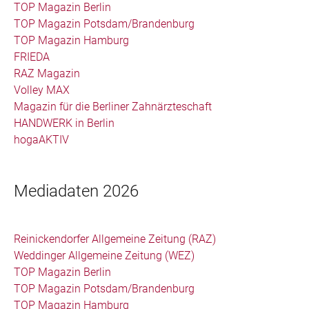
TOP Magazin Berlin
TOP Magazin Potsdam/Brandenburg
TOP Magazin Hamburg
FRIEDA
RAZ Magazin
Volley MAX
Magazin für die Berliner Zahnärzteschaft
HANDWERK in Berlin
hogaAKTIV
Mediadaten 2026
Reinickendorfer Allgemeine Zeitung (RAZ)
Weddinger Allgemeine Zeitung (WEZ)
TOP Magazin Berlin
TOP Magazin Potsdam/Brandenburg
TOP Magazin Hamburg