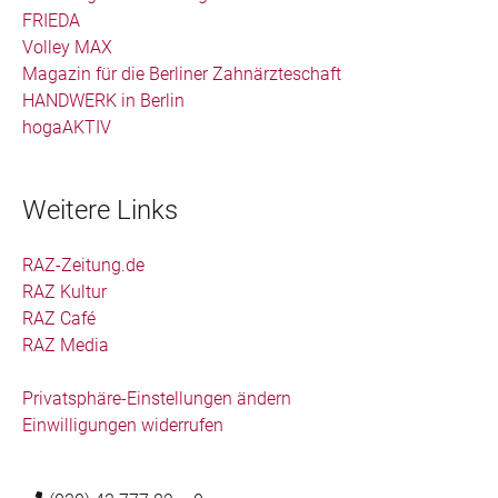
FRIEDA
Volley MAX
Magazin für die Berliner Zahnärzteschaft
HANDWERK in Berlin
hogaAKTIV
Weitere Links
RAZ-Zeitung.de
RAZ Kultur
RAZ Café
RAZ Media
Privatsphäre-Einstellungen ändern
Einwilligungen widerrufen