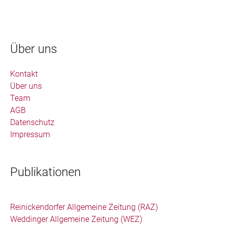
Über uns
Kontakt
Über uns
Team
AGB
Datenschutz
Impressum
Publikationen
Reinickendorfer Allgemeine Zeitung (RAZ)
Weddinger Allgemeine Zeitung (WEZ)