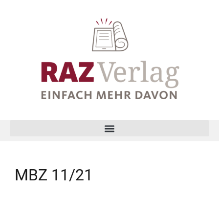
MBZ 11/21