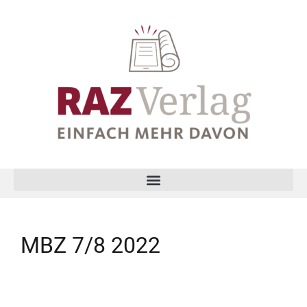
MBZ 7/8 2022