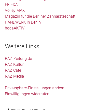
FRIEDA
Volley MAX
Magazin für die Berliner Zahnärzteschaft
HANDWERK in Berlin
hogaAKTIV
Weitere Links
RAZ-Zeitung.de
RAZ Kultur
RAZ Café
RAZ Media
Privatsphäre-Einstellungen ändern
Einwilligungen widerrufen