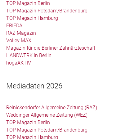
TOP Magazin Berlin
TOP Magazin Potsdam/Brandenburg
TOP Magazin Hamburg
FRIEDA
RAZ Magazin
Volley MAX
Magazin für die Berliner Zahnärzteschaft
HANDWERK in Berlin
hogaAKTIV
Mediadaten 2026
Reinickendorfer Allgemeine Zeitung (RAZ)
Weddinger Allgemeine Zeitung (WEZ)
TOP Magazin Berlin
TOP Magazin Potsdam/Brandenburg
TOP Magazin Hamburg