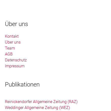
Über uns
Kontakt
Über uns
Team
AGB
Datenschutz
Impressum
Publikationen
Reinickendorfer Allgemeine Zeitung (RAZ)
Weddinger Allgemeine Zeitung (WEZ)