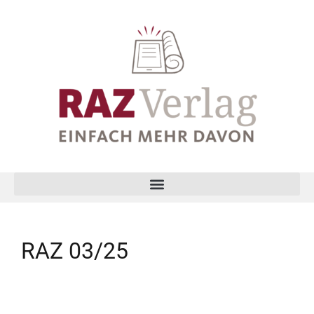
RAZ 03/25