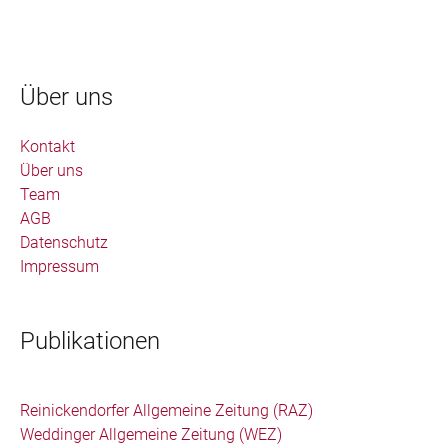
Über uns
Kontakt
Über uns
Team
AGB
Datenschutz
Impressum
Publikationen
Reinickendorfer Allgemeine Zeitung (RAZ)
Weddinger Allgemeine Zeitung (WEZ)