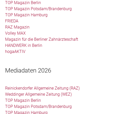
TOP Magazin Berlin
TOP Magazin Potsdam/Brandenburg
TOP Magazin Hamburg
FRIEDA
RAZ Magazin
Volley MAX
Magazin für die Berliner Zahnärzteschaft
HANDWERK in Berlin
hogaAKTIV
Mediadaten 2026
Reinickendorfer Allgemeine Zeitung (RAZ)
Weddinger Allgemeine Zeitung (WEZ)
TOP Magazin Berlin
TOP Magazin Potsdam/Brandenburg
TOP Magazin Hamburg