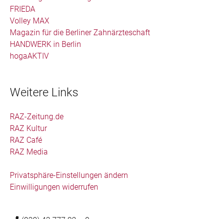
FRIEDA
Volley MAX
Magazin für die Berliner Zahnärzteschaft
HANDWERK in Berlin
hogaAKTIV
Weitere Links
RAZ-Zeitung.de
RAZ Kultur
RAZ Café
RAZ Media
Privatsphäre-Einstellungen ändern
Einwilligungen widerrufen