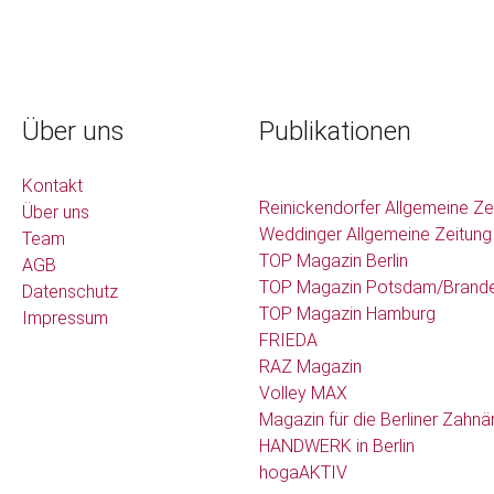
Über uns
Publikationen
Kontakt
Reinickendorfer Allgemeine Ze
Über uns
Weddinger Allgemeine Zeitung
Team
TOP Magazin Berlin
AGB
TOP Magazin Potsdam/Brand
Datenschutz
TOP Magazin Hamburg
Impressum
FRIEDA
RAZ Magazin
Volley MAX
Magazin für die Berliner Zahnä
HANDWERK in Berlin
hogaAKTIV