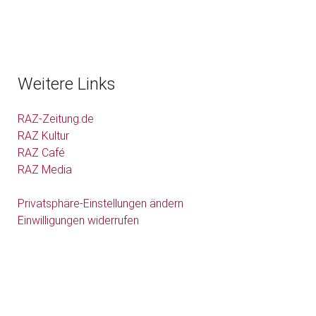
Weitere Links
RAZ-Zeitung.de
RAZ Kultur
RAZ Café
RAZ Media
Privatsphäre-Einstellungen ändern
Einwilligungen widerrufen