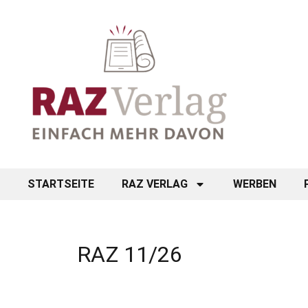
STARTSEITE
RAZ VERLAG
WERBEN
RAZ 11/26