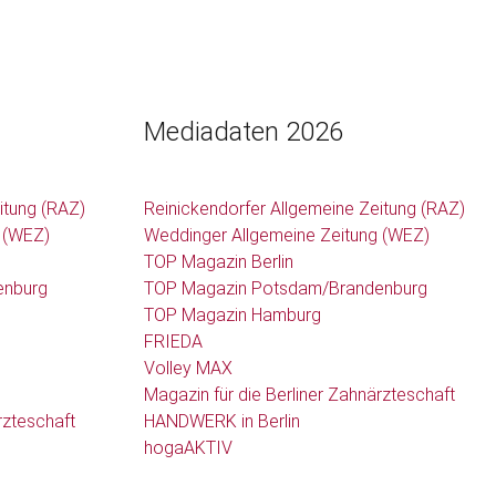
Mediadaten 2026
itung (RAZ)
Reinickendorfer Allgemeine Zeitung (RAZ)
 (WEZ)
Weddinger Allgemeine Zeitung (WEZ)
TOP Magazin Berlin
enburg
TOP Magazin Potsdam/Brandenburg
TOP Magazin Hamburg
FRIEDA
Volley MAX
Magazin für die Berliner Zahnärzteschaft
rzteschaft
HANDWERK in Berlin
hogaAKTIV