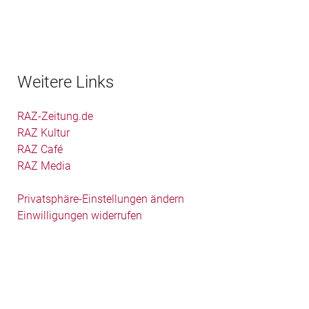
Weitere Links
RAZ-Zeitung.de
RAZ Kultur
RAZ Café
RAZ Media
Privatsphäre-Einstellungen ändern
Einwilligungen widerrufen