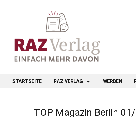
STARTSEITE
RAZ VERLAG
WERBEN
TOP Magazin Berlin 01