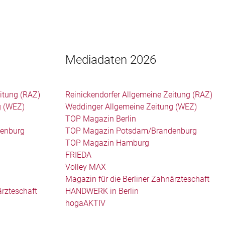
Mediadaten 2026
itung (RAZ)
Reinickendorfer Allgemeine Zeitung (RAZ)
g (WEZ)
Weddinger Allgemeine Zeitung (WEZ)
TOP Magazin Berlin
enburg
TOP Magazin Potsdam/Brandenburg
TOP Magazin Hamburg
FRIEDA
Volley MAX
Magazin für die Berliner Zahnärzteschaft
ärzteschaft
HANDWERK in Berlin
hogaAKTIV