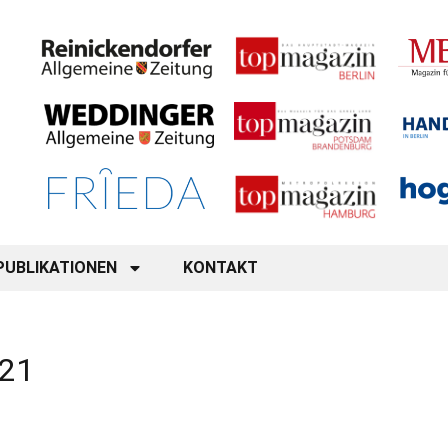
PUBLIKATIONEN
KONTAKT
/21