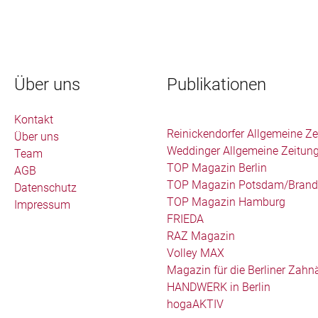
Über uns
Publikationen
Kontakt
Reinickendorfer Allgemeine Ze
Über uns
Weddinger Allgemeine Zeitun
Team
TOP Magazin Berlin
AGB
TOP Magazin Potsdam/Brand
Datenschutz
TOP Magazin Hamburg
Impressum
FRIEDA
RAZ Magazin
Volley MAX
Magazin für die Berliner Zahn
HANDWERK in Berlin
hogaAKTIV