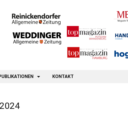
PUBLIKATIONEN
KONTAKT
/2024