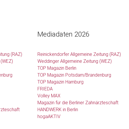
Mediadaten 2026
itung (RAZ)
Reinickendorfer Allgemeine Zeitung (RAZ)
 (WEZ)
Weddinger Allgemeine Zeitung (WEZ)
TOP Magazin Berlin
enburg
TOP Magazin Potsdam/Brandenburg
TOP Magazin Hamburg
FRIEDA
Volley MAX
Magazin für die Berliner Zahnärzteschaft
rzteschaft
HANDWERK in Berlin
hogaAKTIV