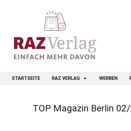
STARTSEITE
RAZ VERLAG
WERBEN
TOP Magazin Berlin 02