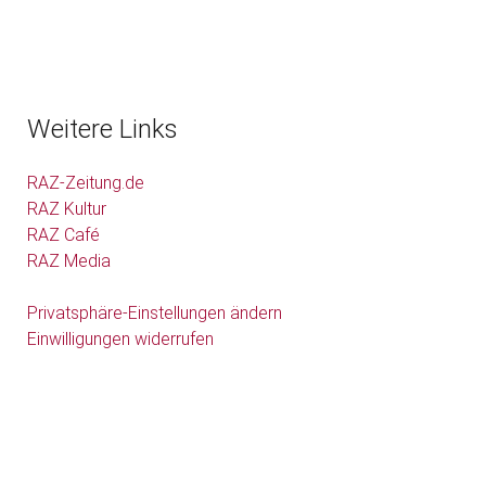
Weitere Links
RAZ-Zeitung.de
RAZ Kultur
RAZ Café
RAZ Media
Privatsphäre-Einstellungen ändern
Einwilligungen widerrufen