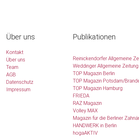
Über uns
Publikationen
Kontakt
Reinickendorfer Allgemeine Ze
Über uns
Weddinger Allgemeine Zeitung
Team
TOP Magazin Berlin
AGB
TOP Magazin Potsdam/Brand
Datenschutz
TOP Magazin Hamburg
Impressum
FRIEDA
RAZ Magazin
Volley MAX
Magazin für die Berliner Zahnä
HANDWERK in Berlin
hogaAKTIV