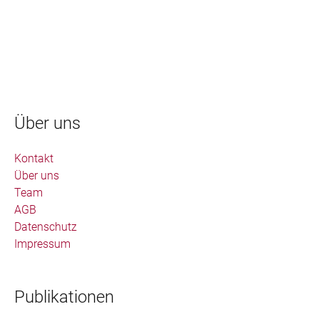
Über uns
Kontakt
Über uns
Team
AGB
Datenschutz
Impressum
Publikationen