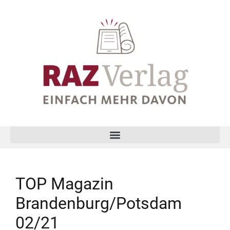
TOP Magazin
Brandenburg/Potsdam
02/21