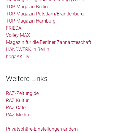
TOP Magazin Berlin
TOP Magazin Potsdam/Brandenburg
TOP Magazin Hamburg
FRIEDA
Volley MAX
Magazin für die Berliner Zahnärzteschaft
HANDWERK in Berlin
hogaAKTIV
Weitere Links
RAZ-Zeitung.de
RAZ Kultur
RAZ Café
RAZ Media
Privatsphäre-Einstellungen ändern