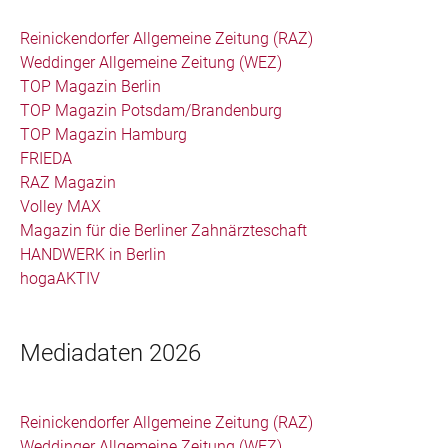
Reinickendorfer Allgemeine Zeitung (RAZ)
Weddinger Allgemeine Zeitung (WEZ)
TOP Magazin Berlin
TOP Magazin Potsdam/Brandenburg
TOP Magazin Hamburg
FRIEDA
RAZ Magazin
Volley MAX
Magazin für die Berliner Zahnärzteschaft
HANDWERK in Berlin
hogaAKTIV
Mediadaten 2026
Reinickendorfer Allgemeine Zeitung (RAZ)
Weddinger Allgemeine Zeitung (WEZ)