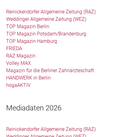
Reinickendorfer Allgemeine Zeitung (RAZ)
Weddinger Allgemeine Zeitung (WEZ)
TOP Magazin Berlin
TOP Magazin Potsdam/Brandenburg
TOP Magazin Hamburg
FRIEDA
RAZ Magazin
Volley MAX
Magazin für die Berliner Zahnärzteschaft
HANDWERK in Berlin
hogaAKTIV
Mediadaten 2026
Reinickendorfer Allgemeine Zeitung (RAZ)
Weddinger Allgemeine Zeitung (WEZ)