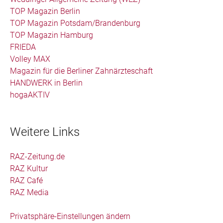
TOP Magazin Berlin
TOP Magazin Potsdam/Brandenburg
TOP Magazin Hamburg
FRIEDA
Volley MAX
Magazin für die Berliner Zahnärzteschaft
HANDWERK in Berlin
hogaAKTIV
Weitere Links
RAZ-Zeitung.de
RAZ Kultur
RAZ Café
RAZ Media
Privatsphäre-Einstellungen ändern