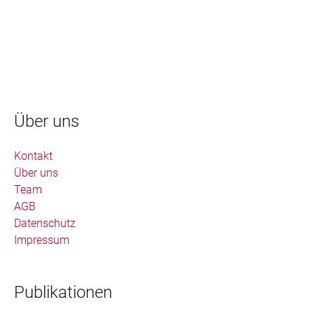
Über uns
Kontakt
Über uns
Team
AGB
Datenschutz
Impressum
Publikationen