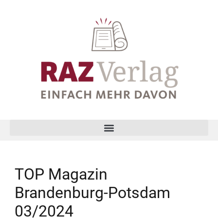
TOP Magazin
Brandenburg-Potsdam
03/2024