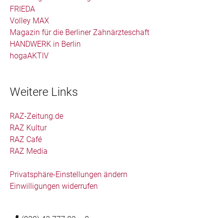
FRIEDA
Volley MAX
Magazin für die Berliner Zahnärzteschaft
HANDWERK in Berlin
hogaAKTIV
Weitere Links
RAZ-Zeitung.de
RAZ Kultur
RAZ Café
RAZ Media
Privatsphäre-Einstellungen ändern
Einwilligungen widerrufen