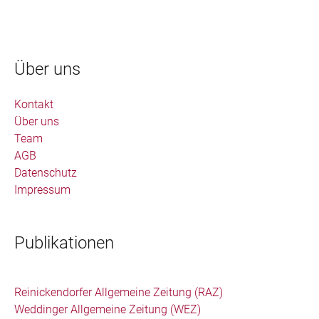
Über uns
Kontakt
Über uns
Team
AGB
Datenschutz
Impressum
Publikationen
Reinickendorfer Allgemeine Zeitung (RAZ)
Weddinger Allgemeine Zeitung (WEZ)