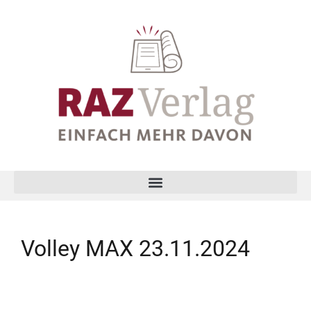
Volley MAX 23.11.2024