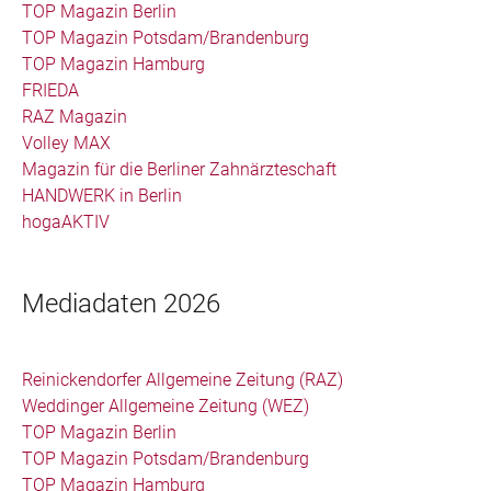
TOP Magazin Berlin
TOP Magazin Potsdam/Brandenburg
TOP Magazin Hamburg
FRIEDA
RAZ Magazin
Volley MAX
Magazin für die Berliner Zahnärzteschaft
HANDWERK in Berlin
hogaAKTIV
Mediadaten 2026
Reinickendorfer Allgemeine Zeitung (RAZ)
Weddinger Allgemeine Zeitung (WEZ)
TOP Magazin Berlin
TOP Magazin Potsdam/Brandenburg
TOP Magazin Hamburg