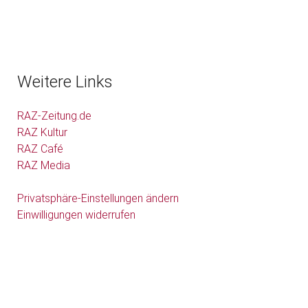
Weitere Links
RAZ-Zeitung.de
RAZ Kultur
RAZ Café
RAZ Media
Privatsphäre-Einstellungen ändern
Einwilligungen widerrufen