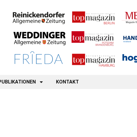
PUBLIKATIONEN
KONTAKT