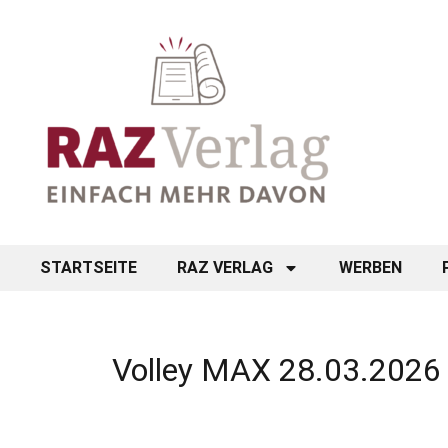
STARTSEITE
RAZ VERLAG
WERBEN
Volley MAX 28.03.2026