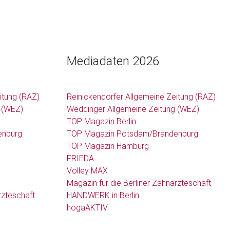
Mediadaten 2026
itung (RAZ)
Reinickendorfer Allgemeine Zeitung (RAZ)
 (WEZ)
Weddinger Allgemeine Zeitung (WEZ)
TOP Magazin Berlin
enburg
TOP Magazin Potsdam/Brandenburg
TOP Magazin Hamburg
FRIEDA
Volley MAX
Magazin für die Berliner Zahnärzteschaft
rzteschaft
HANDWERK in Berlin
hogaAKTIV