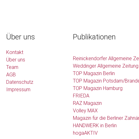
Über uns
Publikationen
Kontakt
Reinickendorfer Allgemeine Ze
Über uns
Weddinger Allgemeine Zeitung
Team
TOP Magazin Berlin
AGB
TOP Magazin Potsdam/Brand
Datenschutz
TOP Magazin Hamburg
Impressum
FRIEDA
RAZ Magazin
Volley MAX
Magazin für die Berliner Zahnä
HANDWERK in Berlin
hogaAKTIV