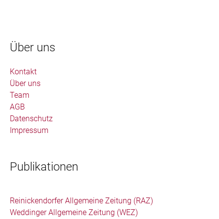
Über uns
Kontakt
Über uns
Team
AGB
Datenschutz
Impressum
Publikationen
Reinickendorfer Allgemeine Zeitung (RAZ)
Weddinger Allgemeine Zeitung (WEZ)