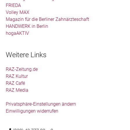
FRIEDA
Volley MAX
Magazin für die Berliner Zahnärzteschaft
HANDWERK in Berlin
hogaAKTIV
Weitere Links
RAZ-Zeitung.de
RAZ Kultur
RAZ Café
RAZ Media
Privatsphäre-Einstellungen ändern
Einwilligungen widerrufen