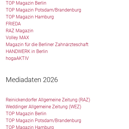
TOP Magazin Berlin
TOP Magazin Potsdam/Brandenburg
TOP Magazin Hamburg
FRIEDA
RAZ Magazin
Volley MAX
Magazin für die Berliner Zahnärzteschaft
HANDWERK in Berlin
hogaAKTIV
Mediadaten 2026
Reinickendorfer Allgemeine Zeitung (RAZ)
Weddinger Allgemeine Zeitung (WEZ)
TOP Magazin Berlin
TOP Magazin Potsdam/Brandenburg
TOP Magazin Hamburg