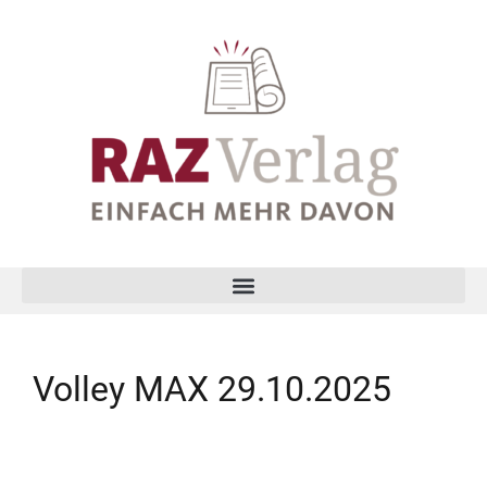
Volley MAX 29.10.2025