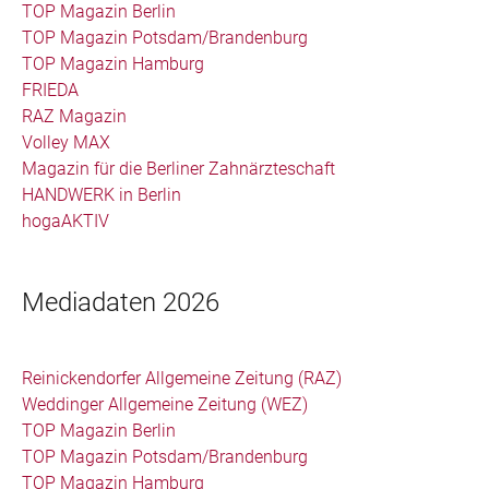
TOP Magazin Berlin
TOP Magazin Potsdam/Brandenburg
TOP Magazin Hamburg
FRIEDA
RAZ Magazin
Volley MAX
Magazin für die Berliner Zahnärzteschaft
HANDWERK in Berlin
hogaAKTIV
Mediadaten 2026
Reinickendorfer Allgemeine Zeitung (RAZ)
Weddinger Allgemeine Zeitung (WEZ)
TOP Magazin Berlin
TOP Magazin Potsdam/Brandenburg
TOP Magazin Hamburg