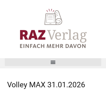
Volley MAX 31.01.2026