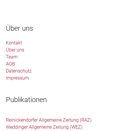
Über uns
Kontakt
Über uns
Team
AGB
Datenschutz
Impressum
Publikationen
Reinickendorfer Allgemeine Zeitung (RAZ)
Weddinger Allgemeine Zeitung (WEZ)