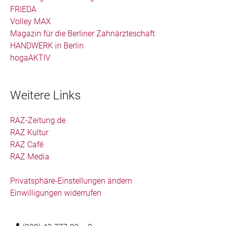
FRIEDA
Volley MAX
Magazin für die Berliner Zahnärzteschaft
HANDWERK in Berlin
hogaAKTIV
Weitere Links
RAZ-Zeitung.de
RAZ Kultur
RAZ Café
RAZ Media
Privatsphäre-Einstellungen ändern
Einwilligungen widerrufen