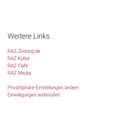
Weitere Links
RAZ-Zeitung.de
RAZ Kultur
RAZ Café
RAZ Media
Privatsphäre-Einstellungen ändern
Einwilligungen widerrufen