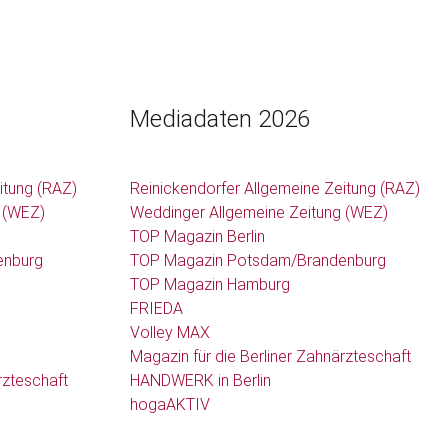
Mediadaten 2026
itung (RAZ)
Reinickendorfer Allgemeine Zeitung (RAZ)
 (WEZ)
Weddinger Allgemeine Zeitung (WEZ)
TOP Magazin Berlin
enburg
TOP Magazin Potsdam/Brandenburg
TOP Magazin Hamburg
FRIEDA
Volley MAX
Magazin für die Berliner Zahnärzteschaft
rzteschaft
HANDWERK in Berlin
hogaAKTIV