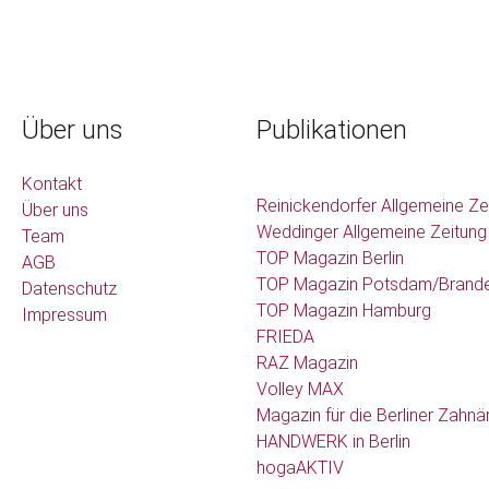
Über uns
Publikationen
Kontakt
Reinickendorfer Allgemeine Ze
Über uns
Weddinger Allgemeine Zeitung
Team
TOP Magazin Berlin
AGB
TOP Magazin Potsdam/Brand
Datenschutz
TOP Magazin Hamburg
Impressum
FRIEDA
RAZ Magazin
Volley MAX
Magazin für die Berliner Zahnä
HANDWERK in Berlin
hogaAKTIV