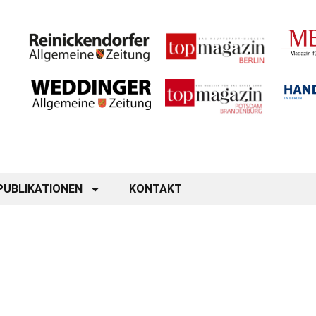
PUBLIKATIONEN
KONTAKT