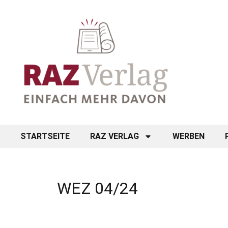
STARTSEITE
RAZ VERLAG
WERBEN
WEZ 04/24